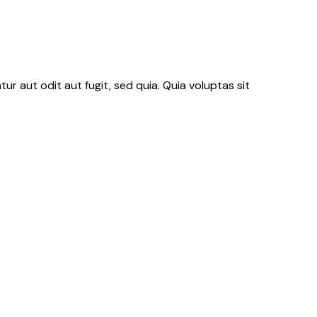
r aut odit aut fugit, sed quia. Quia voluptas sit